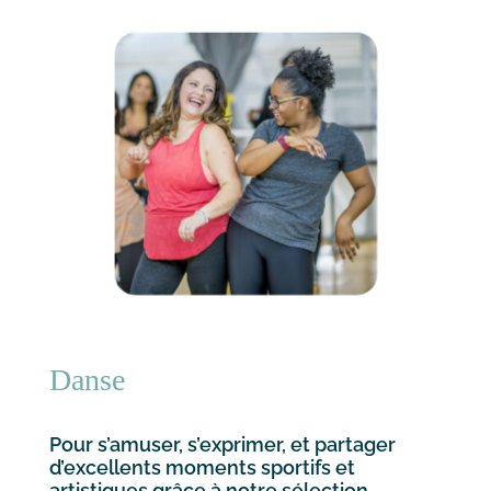
Danse
Pour s’amuser, s’exprimer, et partager
d’excellents moments sportifs et
artistiques grâce à notre sélection.