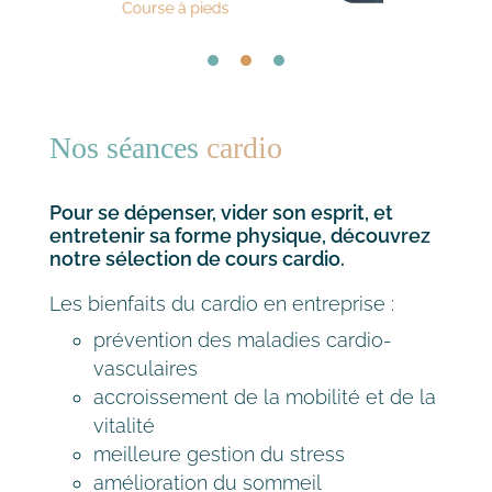
Cardio boxing
Nos séances
cardio
Pour se dépenser, vider son esprit, et
entretenir sa forme physique, découvrez
notre sélection de cours cardio.
Les bienfaits du cardio en entreprise :
prévention des maladies cardio-
vasculaires
accroissement de la mobilité et de la
vitalité
meilleure gestion du stress
amélioration du sommeil