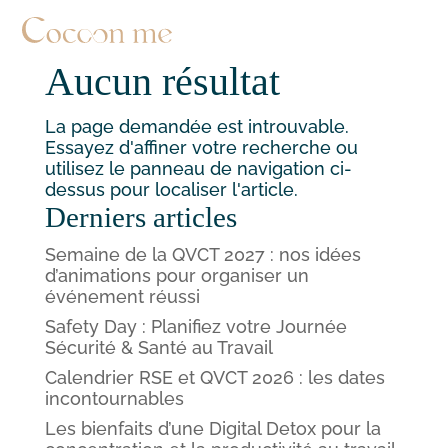
Aucun résultat
La page demandée est introuvable.
Essayez d'affiner votre recherche ou
utilisez le panneau de navigation ci-
dessus pour localiser l'article.
Derniers articles
Semaine de la QVCT 2027 : nos idées
d’animations pour organiser un
événement réussi
Safety Day : Planifiez votre Journée
Sécurité & Santé au Travail
Calendrier RSE et QVCT 2026 : les dates
incontournables
Les bienfaits d’une Digital Detox pour la