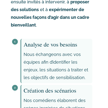
ensuite invités à intervenir, à
proposer
des solutions
et à
expérimenter de
nouvelles façons d’agir dans un cadre
bienveillant
.
1
Analyse de vos besoins
Nous échangeons avec vos
équipes afin d’identifier les
enjeux, les situations à traiter et
les objectifs de sensibilisation.
2
Création des scénarios
Nos comédiens élaborent des