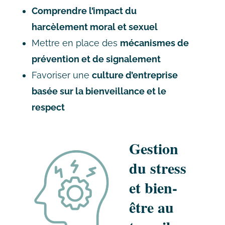
Comprendre l’impact du
harcèlement moral et sexuel
Mettre en place des
mécanismes de
prévention et de signalement
Favoriser une
culture d’entreprise
basée sur la bienveillance et le
respect
Gestion
du stress
et bien-
être au