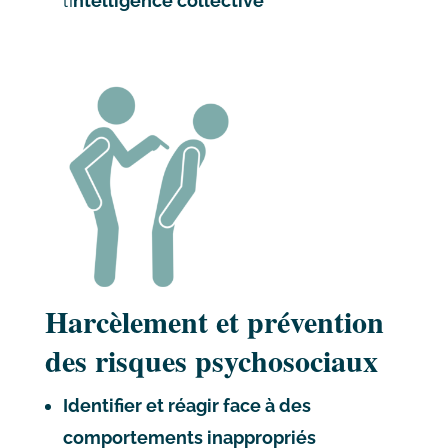
l’i
ntelligence collective
Harcèlement et prévention
des risques psychosociaux
Identifier et réagir face à des
comportements inappropriés