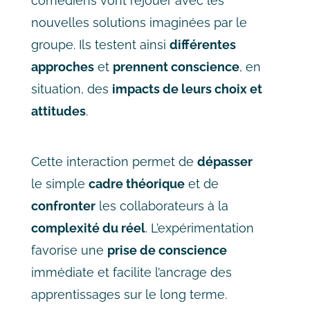
comédiens vont rejouer avec les
nouvelles solutions imaginées par le
groupe. Ils testent ainsi
différentes
approches
et
prennent conscience
, en
situation, des
impacts de leurs choix et
attitudes
.
Cette interaction permet de
dépasser
le simple
cadre théorique
et de
confronter
les collaborateurs à la
complexité du réel
. L’expérimentation
favorise une
prise de conscience
immédiate et facilite l’ancrage des
apprentissages sur le long terme.