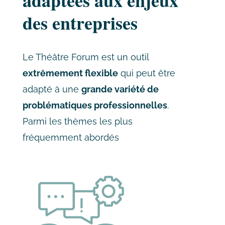
adaptées aux enjeux
des entreprises
Le Théâtre Forum est un outil
extrêmement flexible
qui peut être
adapté à une
grande variété de
problématiques professionnelles
.
Parmi les thèmes les plus
fréquemment abordés