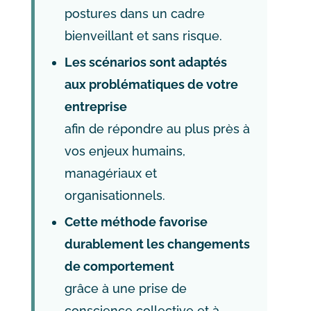
postures dans un cadre
bienveillant et sans risque.
Les scénarios sont adaptés
aux problématiques de votre
entreprise
afin de répondre au plus près à
vos enjeux humains,
managériaux et
organisationnels.
Cette méthode favorise
durablement les changements
de comportement
grâce à une prise de
conscience collective et à