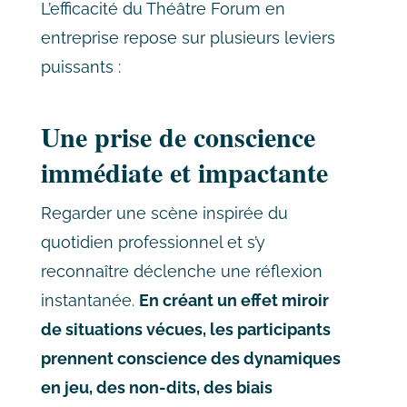
L’efficacité du Théâtre Forum en
entreprise repose sur plusieurs leviers
puissants :
Une prise de conscience
immédiate et impactante
Regarder une scène inspirée du
quotidien professionnel et s’y
reconnaître déclenche une réflexion
instantanée.
En créant un effet miroir
de situations vécues, les participants
prennent conscience des dynamiques
en jeu, des non-dits, des biais