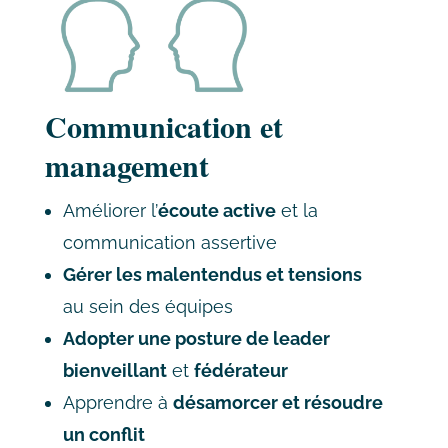
Communication et
management
Améliorer l’
écoute active
et la
communication assertive
Gérer les malentendus et tensions
au sein des équipes
Adopter une posture de leader
bienveillant
et
fédérateur
Apprendre à
désamorcer et résoudre
un conflit