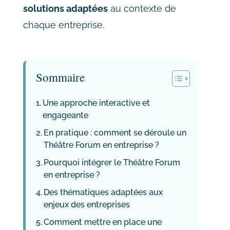
solutions adaptées
au contexte de
chaque entreprise.
Sommaire
Une approche interactive et
engageante
En pratique : comment se déroule un
Théâtre Forum en entreprise ?
Pourquoi intégrer le Théâtre Forum
en entreprise ?
Des thématiques adaptées aux
enjeux des entreprises
Comment mettre en place une