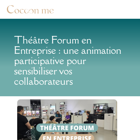
Théâtre Forum en
Entreprise : une animation
participative pour
sensibiliser vos
collaborateurs