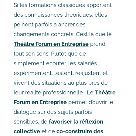
Si les formations classiques apportent
des connaissances théoriques, elles
peinent parfois à ancrer des
changements concrets. C’est là que le
Théâtre Forum en Entreprise
prend
tout son sens. Plutôt que de
simplement écouter, les salariés
expérimentent, testent, réajustent et
vivent des situations au plus près de
leur réalité professionnelle. Le
Théâtre
Forum en Entreprise
permet d’ouvrir le
dialogue sur des sujets parfois
sensibles, de
favoriser la réflexion
collective
et de
co-construire des