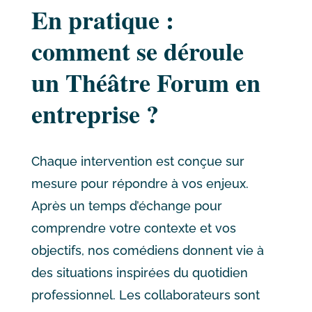
En pratique :
comment se déroule
un Théâtre Forum en
entreprise ?
Chaque intervention est conçue sur
mesure pour répondre à vos enjeux.
Après un temps d’échange pour
comprendre votre contexte et vos
objectifs, nos comédiens donnent vie à
des situations inspirées du quotidien
professionnel. Les collaborateurs sont