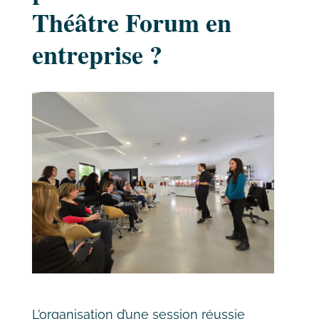
Théâtre Forum en
entreprise ?
L’organisation d’une session réussie