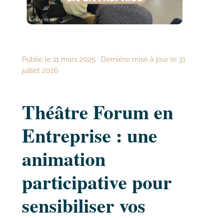
Publié le 11 mars 2025 · Dernière mise à jour le 31
juillet 2026
Théâtre Forum en
Entreprise : une
animation
participative pour
sensibiliser vos