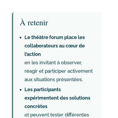
À retenir
Le théâtre forum place les
collaborateurs au cœur de
l’action
en les invitant à observer,
réagir et participer activement
aux situations présentées.
Les participants
expérimentent des solutions
concrètes
et peuvent tester différentes