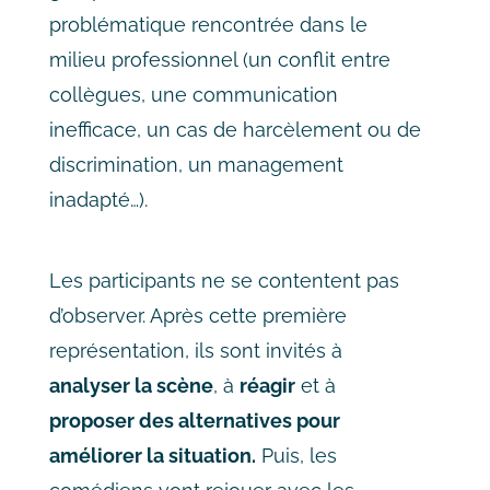
problématique rencontrée dans le
milieu professionnel (un conflit entre
collègues, une communication
inefficace, un cas de harcèlement ou de
discrimination, un management
inadapté…).
Les participants ne se contentent pas
d’observer. Après cette première
représentation, ils sont invités à
analyser la scène
, à
réagir
et à
proposer des alternatives pour
améliorer la situation.
Puis, les