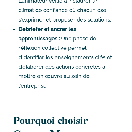
L’animateur veille à instaurer un
climat de confiance où chacun ose
s’exprimer et proposer des solutions.
Débriefer et ancrer les
apprentissages :
Une phase de
réflexion collective permet
d’identifier les enseignements clés et
d’élaborer des actions concrètes à
mettre en œuvre au sein de
l’entreprise.
Pourquoi choisir