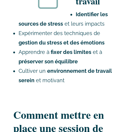
travail
Identifier les
sources de stress
et leurs impacts
Expérimenter des techniques de
gestion du stress et des émotions
Apprendre à
fixer des limites
et à
préserver son équilibre
Cultiver un
environnement de travail
serein
et motivant
Comment mettre en
place une session de