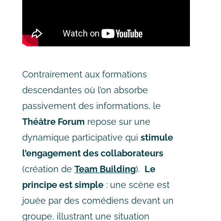
Contrairement aux formations
descendantes où l’on absorbe
passivement des informations, le
Théâtre Forum
repose sur une
dynamique participative qui
stimule
l’engagement des collaborateurs
(création de
Team Building
).
Le
principe est simple
: une scène est
jouée par des comédiens devant un
groupe, illustrant une situation