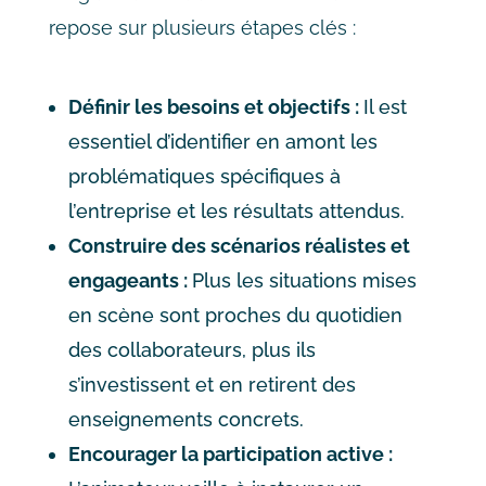
repose sur plusieurs étapes clés :
Définir les besoins et objectifs :
Il est
essentiel d’identifier en amont les
problématiques spécifiques à
l’entreprise et les résultats attendus.
Construire des scénarios réalistes et
engageants :
Plus les situations mises
en scène sont proches du quotidien
des collaborateurs, plus ils
s’investissent et en retirent des
enseignements concrets.
Encourager la participation active :