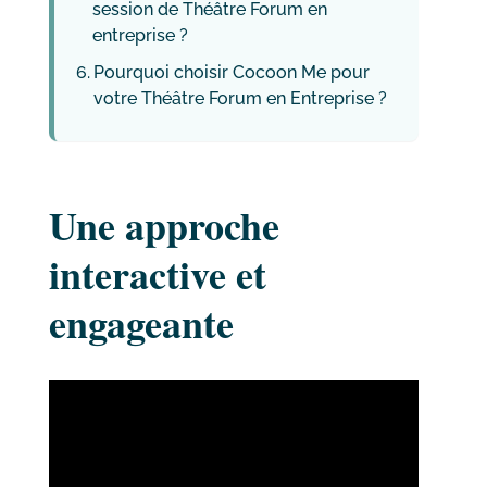
session de Théâtre Forum en
entreprise ?
Pourquoi choisir Cocoon Me pour
votre Théâtre Forum en Entreprise ?
Une approche
interactive et
engageante