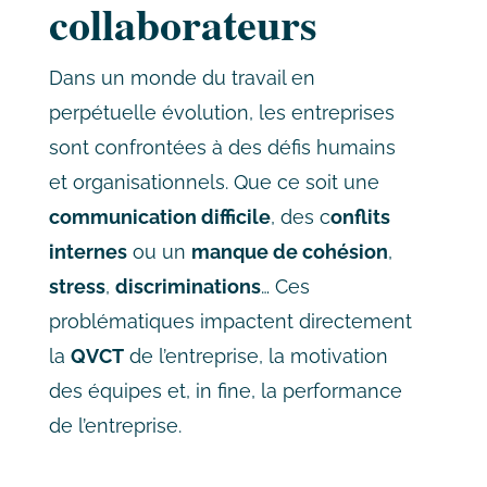
collaborateurs
Dans un monde du travail en
perpétuelle évolution, les entreprises
sont confrontées à des défis humains
et organisationnels. Que ce soit une
communication difficile
, des c
onflits
internes
ou un
manque de cohésion
,
stress
,
discriminations
…
Ces
problématiques impactent directement
la
QVCT
de l’entreprise, la motivation
des équipes et, in fine, la performance
de l’entreprise.