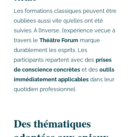
Les formations classiques peuvent être
oubliées aussi vite qu’elles ont été
suivies. À l’inverse, l’expérience vécue à
travers le
Théâtre Forum
marque
durablement les esprits. Les
participants repartent avec des
prises
de conscience concrètes
et des
outils
immédiatement applicables
dans leur
quotidien professionnel.
Des thématiques