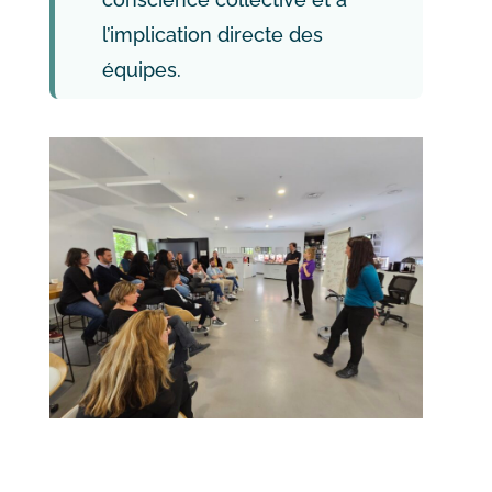
l’implication directe des
équipes.