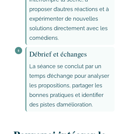
proposer d’autres réactions et à
expérimenter de nouvelles
solutions directement avec les
comédiens.
5
Débrief et échanges
La séance se conclut par un
temps d’échange pour analyser
les propositions, partager les
bonnes pratiques et identifier
des pistes d’amélioration.