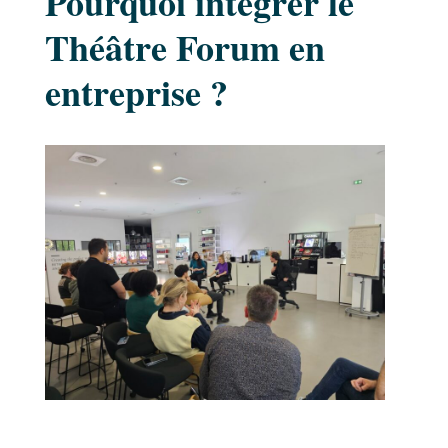
Pourquoi intégrer le
Théâtre Forum en
entreprise ?